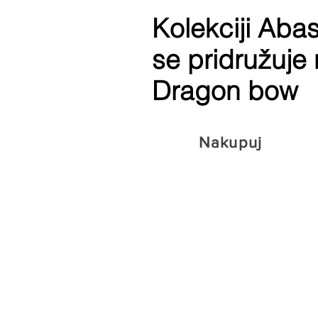
Kolekciji Abas
se pridružuje 
Dragon bow
Nakupuj