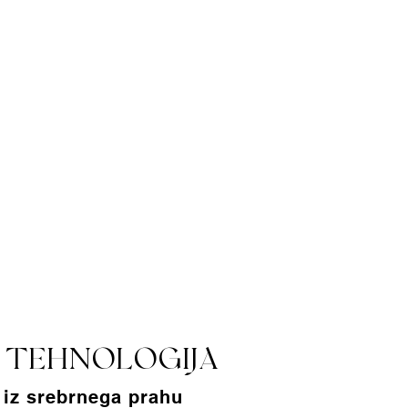
 TEHNOLOGIJA
 iz srebrnega prahu