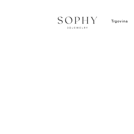
Trgovina